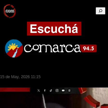
Busca
15 de May, 2026 11:15