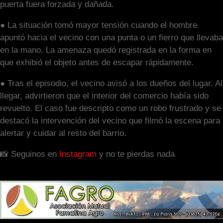
puerta fuera forzada y dañada.
● La situación tomó mayor tensión cuando el hombre
apuntó hacia el vecino con una punta o un fierro que llevaba
en la mano. La amenaza quedó registrada en la forma en
que exhibió el objeto antes de escapar rápidamente.
● Tras el episodio, el vecino avisó a los dueños del lugar. Al
llegar, advirtieron que el interior del comercio había sido
revuelto. El caso fue descripto como un robo frustrado y se
destacó la intervención del vecino que filmó la escena para
alertar y cuidar al resto del barrio.
📸 Seguinos en
Instagram
y no te pierdas nada