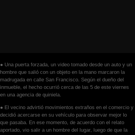
● Una puerta forzada, un video tomado desde un auto y un
hombre que salió con un objeto en la mano marcaron la
madrugada en calle San Francisco. Según el dueño del
inmueble, el hecho ocurrió cerca de las 5 de este viernes
en una agencia de quiniela.
● El vecino advirtió movimientos extraños en el comercio y
decidió acercarse en su vehículo para observar mejor lo
que pasaba. En ese momento, de acuerdo con el relato
aportado, vio salir a un hombre del lugar, luego de que la