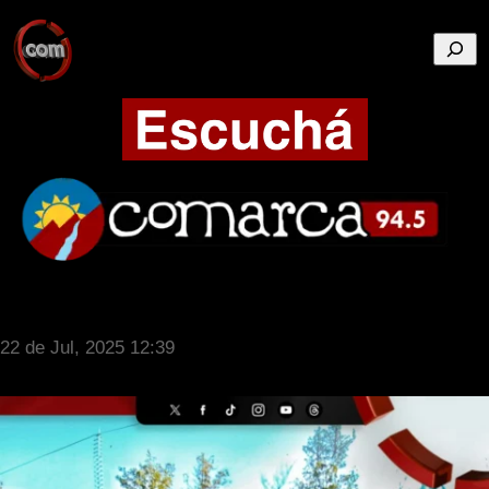
Busca
22 de Jul, 2025 12:39