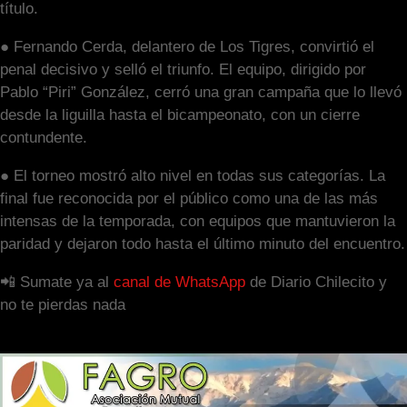
título.
● Fernando Cerda, delantero de Los Tigres, convirtió el
penal decisivo y selló el triunfo. El equipo, dirigido por
Pablo “Piri” González, cerró una gran campaña que lo llevó
desde la liguilla hasta el bicampeonato, con un cierre
contundente.
● El torneo mostró alto nivel en todas sus categorías. La
final fue reconocida por el público como una de las más
intensas de la temporada, con equipos que mantuvieron la
paridad y dejaron todo hasta el último minuto del encuentro.
📲 Sumate ya al
canal de WhatsApp
de Diario Chilecito y
no te pierdas nada