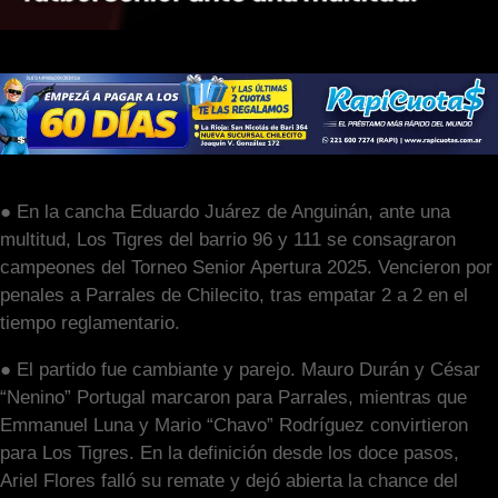
● En la cancha Eduardo Juárez de Anguinán, ante una
multitud, Los Tigres del barrio 96 y 111 se consagraron
campeones del Torneo Senior Apertura 2025. Vencieron por
penales a Parrales de Chilecito, tras empatar 2 a 2 en el
tiempo reglamentario.
● El partido fue cambiante y parejo. Mauro Durán y César
“Nenino” Portugal marcaron para Parrales, mientras que
Emmanuel Luna y Mario “Chavo” Rodríguez convirtieron
para Los Tigres. En la definición desde los doce pasos,
Ariel Flores falló su remate y dejó abierta la chance del