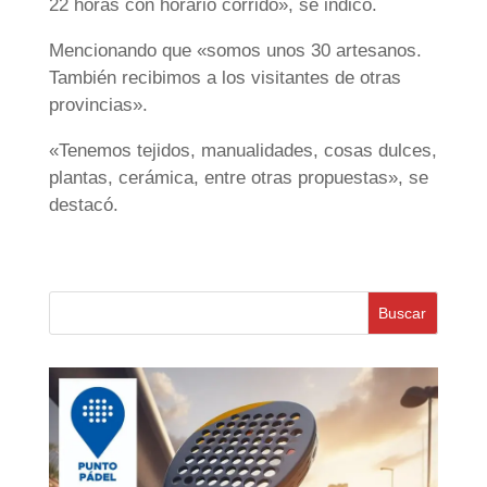
22 horas con horario corrido», se indicó.
Mencionando que «somos unos 30 artesanos.
También recibimos a los visitantes de otras
provincias».
«Tenemos tejidos, manualidades, cosas dulces,
plantas, cerámica, entre otras propuestas», se
destacó.
Buscar