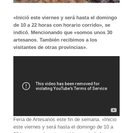
«Inició este viernes y será hasta el domingo
de 10 a 22 horas con horario corrido», se
indicó. Mencionando que «somos unos 30
artesanos. También recibimos a los
visitantes de otras provincias».
Feria de Artesanos este fin de semana. «Inicio
este viernes y será hasta el domingo de 10 a