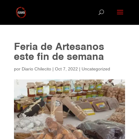
Feria de Artesanos
este fin de semana
por
Diario Chilecito
|
Oct 7, 2022
|
Uncategorized