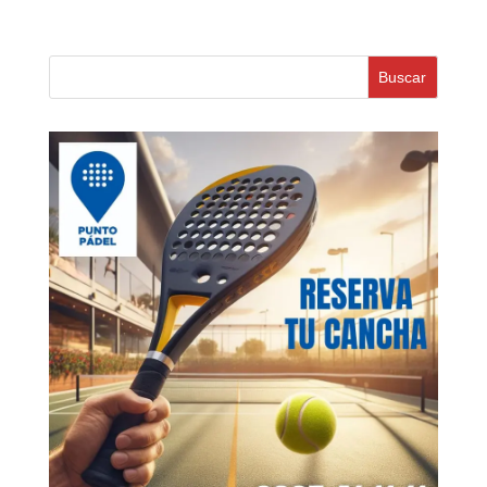
Buscar