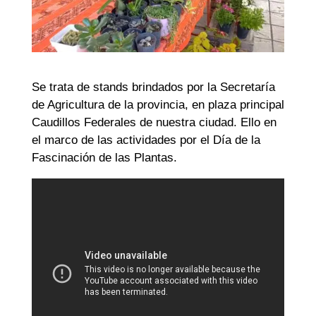
Se trata de stands brindados por la Secretaría
de Agricultura de la provincia, en plaza principal
Caudillos Federales de nuestra ciudad. Ello en
el marco de las actividades por el Día de la
Fascinación de las Plantas.