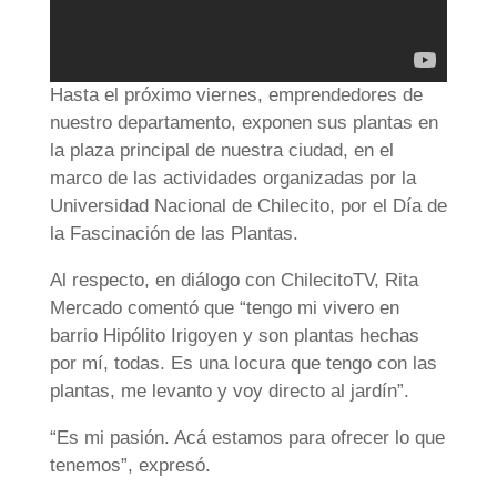
Hasta el próximo viernes, emprendedores de
nuestro departamento, exponen sus plantas en
la plaza principal de nuestra ciudad, en el
marco de las actividades organizadas por la
Universidad Nacional de Chilecito, por el Día de
la Fascinación de las Plantas.
Al respecto, en diálogo con ChilecitoTV, Rita
Mercado comentó que “tengo mi vivero en
barrio Hipólito Irigoyen y son plantas hechas
por mí, todas. Es una locura que tengo con las
plantas, me levanto y voy directo al jardín”.
“Es mi pasión. Acá estamos para ofrecer lo que
tenemos”, expresó.