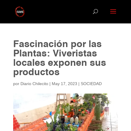
Fascinación por las
Plantas: Viveristas
locales exponen sus
productos
por
Diario Chilecito
|
May 17, 2023
|
SOCIEDAD