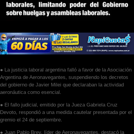
● La justicia laboral argentina falló a favor de la Asociación
Argentina de Aeronavegantes, suspendiendo los decretos
del gobierno de Javier Milei que declaraban la actividad
aeronáutica como esencial.
● El fallo judicial, emitido por la Jueza Gabriela Cruz
Devoto, respondió a una medida cautelar presentada por el
gremio el 24 de septiembre.
● Juan Pablo Brey, líder de Aeronavegantes, destacó la