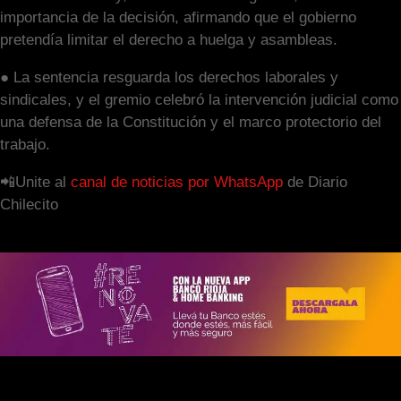
importancia de la decisión, afirmando que el gobierno
pretendía limitar el derecho a huelga y asambleas.
● La sentencia resguarda los derechos laborales y
sindicales, y el gremio celebró la intervención judicial como
una defensa de la Constitución y el marco protectorio del
trabajo.
📲Unite al
canal de noticias por WhatsApp
de Diario
Chilecito