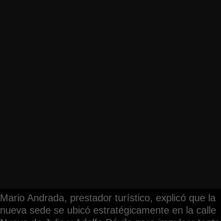
Mario Andrada, prestador turístico, explicó que la
nueva sede se ubicó estratégicamente en la calle