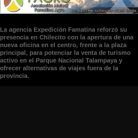
La agencia Expedición Famatina reforzó su
presencia en Chilecito con la apertura de una
nueva oficina en el centro, frente a la plaza
principal, para potenciar la venta de turismo
activo en el Parque Nacional Talampaya y
ofrecer alternativas de viajes fuera de la
provincia.