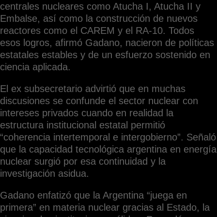
centrales nucleares como Atucha I, Atucha II y
Embalse, así como la construcción de nuevos
reactores como el CAREM y el RA-10. Todos
esos logros, afirmó Gadano, nacieron de políticas
estatales estables y de un esfuerzo sostenido en
ciencia aplicada.
El ex subsecretario advirtió que en muchas
discusiones se confunde el sector nuclear con
intereses privados cuando en realidad la
estructura institucional estatal permitió
“coherencia intertemporal e intergobierno”. Señaló
que la capacidad tecnológica argentina en energía
nuclear surgió por esa continuidad y la
investigación asidua.
Gadano enfatizó que la Argentina “juega en
primera” en materia nuclear gracias al Estado, la