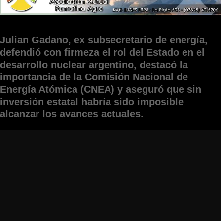
Julian Gadano, ex subsecretario de energía,
defendió con firmeza el rol del Estado en el
desarrollo nuclear argentino, destacó la
importancia de la Comisión Nacional de
Energía Atómica (CNEA) y aseguró que sin
inversión estatal habría sido imposible
alcanzar los avances actuales.