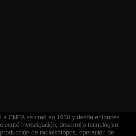
La CNEA se creó en 1950 y desde entonces
ejecutó investigación, desarrollo tecnológico,
producción de radioisótopos, operación de