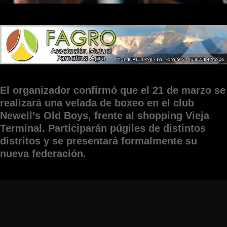
El organizador confirmó que el 21 de marzo se
realizará una velada de boxeo en el club
Newell’s Old Boys, frente al shopping Vieja
Terminal. Participarán púgiles de distintos
distritos y se presentará formalmente su
nueva federación.