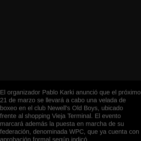
El organizador Pablo Karki anunció que el próximo
21 de marzo se llevará a cabo una velada de
boxeo en el club Newell’s Old Boys, ubicado
frente al shopping Vieja Terminal. El evento
marcará además la puesta en marcha de su
federación, denominada WPC, que ya cuenta con
aprobación formal según indicó.