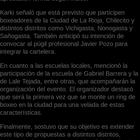
Karki señaló que está previsto que participen
boxeadores de la Ciudad de La Rioja, Chilecito y
distintos distritos como Vichigasta, Nonogasta y
Sañogasta. También anticipó su intención de
convocar al púgil profesional Javier Pozo para
integrar la cartelera.
En cuanto a las escuelas locales, mencionó la
participación de la escuela de Gabriel Barrera y la
de Lale Tejada, entre otras, que acompañarán la
organización del evento. El organizador destacó
que será la primera vez que se monte un ring de
boxeo en la ciudad para una velada de estas
características.
Finalmente, sostuvo que su objetivo es extender
este tipo de propuestas a distintos distritos,