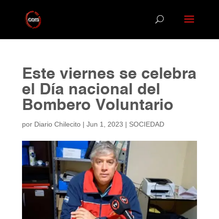
Este viernes se celebra
el Día nacional del
Bombero Voluntario
por
Diario Chilecito
|
Jun 1, 2023
|
SOCIEDAD