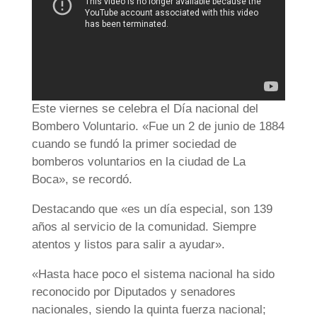
Este viernes se celebra el Día nacional del
Bombero Voluntario. «Fue un 2 de junio de 1884
cuando se fundó la primer sociedad de
bomberos voluntarios en la ciudad de La
Boca», se recordó.
Destacando que «es un día especial, son 139
años al servicio de la comunidad. Siempre
atentos y listos para salir a ayudar».
«Hasta hace poco el sistema nacional ha sido
reconocido por Diputados y senadores
nacionales, siendo la quinta fuerza nacional;