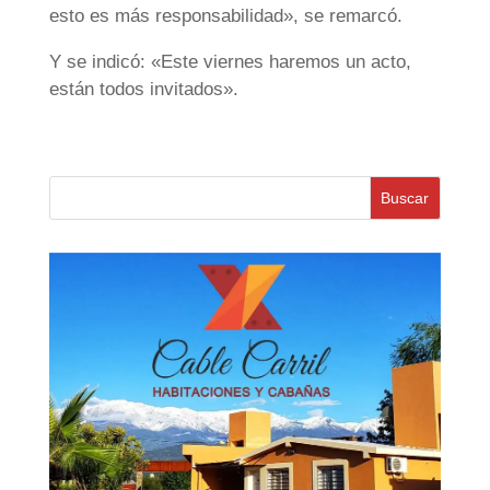
esto es más responsabilidad», se remarcó.
Y se indicó: «Este viernes haremos un acto,
están todos invitados».
Buscar