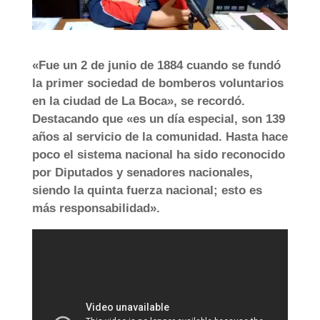
«Fue un 2 de junio de 1884 cuando se fundó
la primer sociedad de bomberos voluntarios
en la ciudad de La Boca», se recordó.
Destacando que «es un día especial, son 139
años al servicio de la comunidad. Hasta hace
poco el sistema nacional ha sido reconocido
por Diputados y senadores nacionales,
siendo la quinta fuerza nacional; esto es
más responsabilidad».