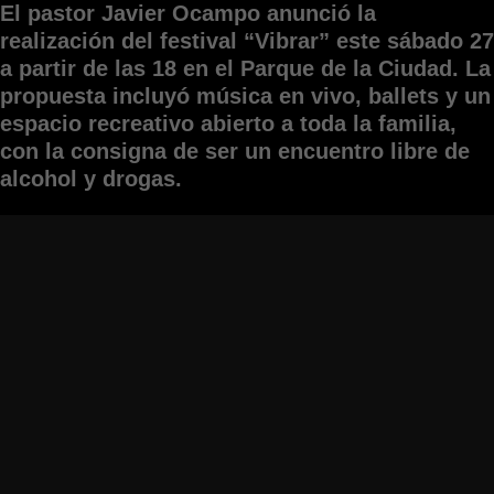
El pastor Javier Ocampo anunció la
realización del festival “Vibrar” este sábado 27
a partir de las 18 en el Parque de la Ciudad. La
propuesta incluyó música en vivo, ballets y un
espacio recreativo abierto a toda la familia,
con la consigna de ser un encuentro libre de
alcohol y drogas.