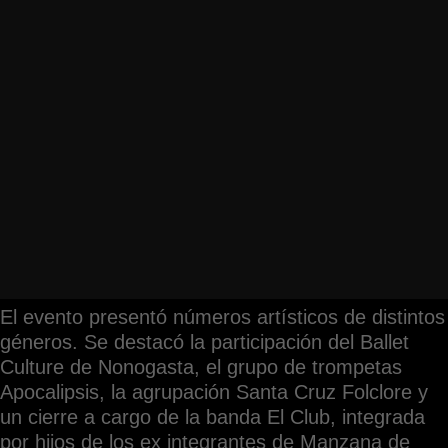
El evento presentó números artísticos de distintos
géneros. Se destacó la participación del Ballet
Culture de Nonogasta, el grupo de trompetas
Apocalipsis, la agrupación Santa Cruz Folclore y
un cierre a cargo de la banda El Club, integrada
por hijos de los ex integrantes de Manzana de