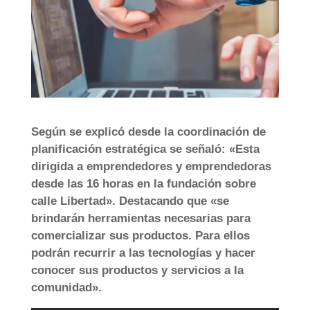
Según se explicó desde la coordinación de
planificación estratégica se señaló: «Esta
dirigida a emprendedores y emprendedoras
desde las 16 horas en la fundación sobre
calle Libertad». Destacando que «se
brindarán herramientas necesarias para
comercializar sus productos. Para ellos
podrán recurrir a las tecnologías y hacer
conocer sus productos y servicios a la
comunidad».