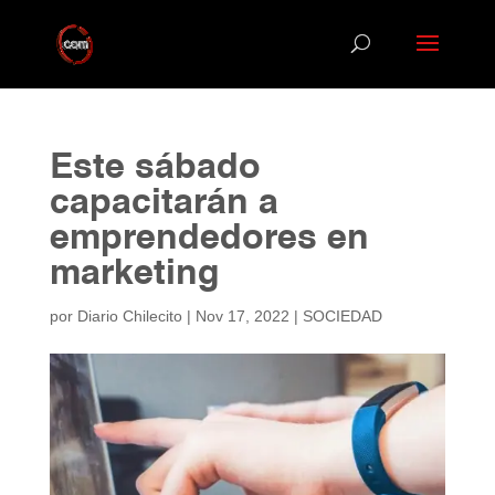
Este sábado
capacitarán a
emprendedores en
marketing
por
Diario Chilecito
|
Nov 17, 2022
|
SOCIEDAD