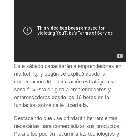
Este sábado capacitarán a emprendedores en
marketing, y según se explicó desde la
coordinación de planificación estratégica se
señaló: «Esta dirigida a emprendedores y
emprendedoras desde las 16 horas en la
fundación sobre calle Libertad».
Destacando que «se brindarán herramientas
necesarias para comercializar sus productos.
Para ellos podrán recurrir a las tecnologías y