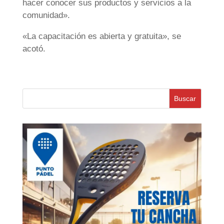
hacer conocer sus productos y servicios a la
comunidad».
«La capacitación es abierta y gratuita», se
acotó.
Buscar