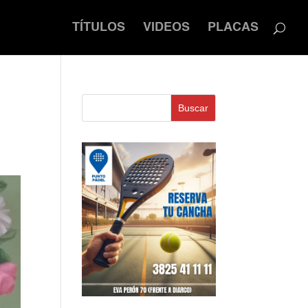
TÍTULOS
VIDEOS
PLACAS
Buscar