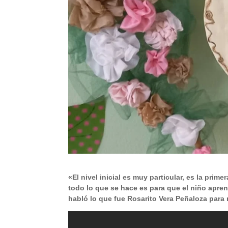
«El nivel inicial es muy particular, es la pri
todo lo que se hace es para que el niño apren
habló lo que fue Rosarito Vera Peñaloza para