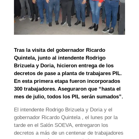
Tras la visita del gobernador Ricardo
Quintela, junto al intendente Rodrigo
Brizuela y Doria, hicieron entrega de los
decretos de pase a planta de trabajares PIL.
En esta primera etapa fueron incorporados
300 trabajadores. Aseguraron que “hasta el
mes de julio, todos los PIL serán sumados”.
El intendente Rodrigo Brizuela y Doria y el
gobernador Ricardo Quintela , el lunes por la
tarde en el Salón SOEVA, entregaron los
decretos a más de un centenar de trabajadores