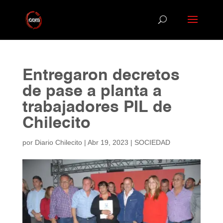
Entregaron decretos
de pase a planta a
trabajadores PIL de
Chilecito
por
Diario Chilecito
|
Abr 19, 2023
|
SOCIEDAD