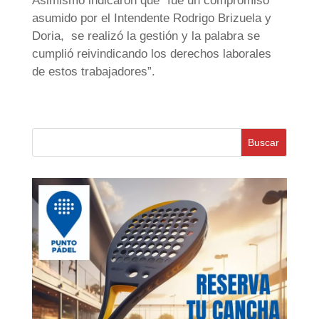
Asimismo indicaron que “fue un compromiso
asumido por el Intendente Rodrigo Brizuela y
Doria, se realizó la gestión y la palabra se
cumplió reivindicando los derechos laborales
de estos trabajadores”.
Buscar