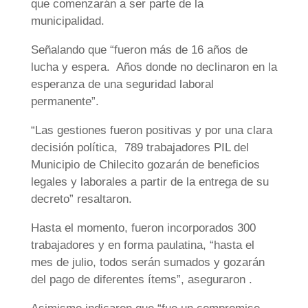
que comenzarán a ser parte de la
municipalidad.
Señalando que “fueron más de 16 años de
lucha y espera. Años donde no declinaron en la
esperanza de una seguridad laboral
permanente”.
“Las gestiones fueron positivas y por una clara
decisión política, 789 trabajadores PIL del
Municipio de Chilecito gozarán de beneficios
legales y laborales a partir de la entrega de su
decreto” resaltaron.
Hasta el momento, fueron incorporados 300
trabajadores y en forma paulatina, “hasta el
mes de julio, todos serán sumados y gozarán
del pago de diferentes ítems”, aseguraron .