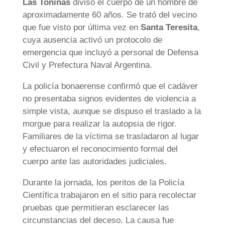
Las Toninas
divisó el cuerpo de un hombre de
aproximadamente 60 años. Se trató del vecino
que fue visto por última vez en
Santa Teresita
,
cuya ausencia activó un protocolo de
emergencia que incluyó a personal de Defensa
Civil y Prefectura Naval Argentina.
La policía bonaerense confirmó que el cadáver
no presentaba signos evidentes de violencia a
simple vista, aunque se dispuso el traslado a la
morgue para realizar la autopsia de rigor.
Familiares de la víctima se trasladaron al lugar
y efectuaron el reconocimiento formal del
cuerpo ante las autoridades judiciales.
Durante la jornada, los peritos de la Policía
Científica trabajaron en el sitio para recolectar
pruebas que permitieran esclarecer las
circunstancias del deceso. La causa fue