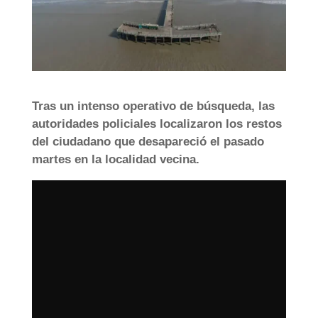
Tras un intenso operativo de búsqueda, las
autoridades policiales localizaron los restos
del ciudadano que desapareció el pasado
martes en la localidad vecina.