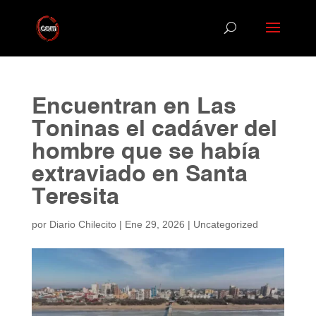
Encuentran en Las
Toninas el cadáver del
hombre que se había
extraviado en Santa
Teresita
por
Diario Chilecito
|
Ene 29, 2026
|
Uncategorized