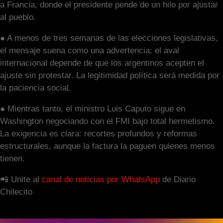
a Francia, donde el presidente pende de un hilo por ajustar
al pueblo.
● A menos de tres semanas de las elecciones legislativas,
el mensaje suena como una advertencia: el aval
internacional depende de que los argentinos acepten el
ajuste sin protestar. La legitimidad política será medida por
la paciencia social.
● Mientras tanto, el ministro Luis Caputo sigue en
Washington negociando con el FMI bajo total hermetismo.
La exigencia es clara: recortes profundos y reformas
estructurales, aunque la factura la paguen quienes menos
tienen.
📲 Unite al
canal de noticias por WhatsApp
de Diario
Chilecito