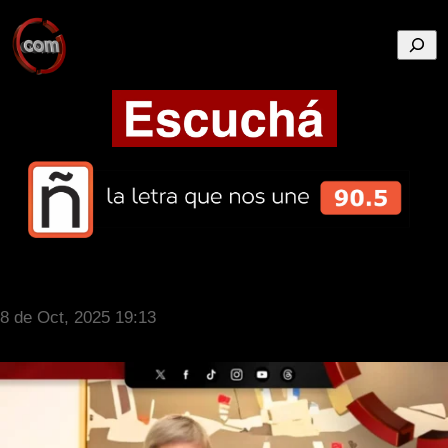
Busca
8 de Oct, 2025 19:13