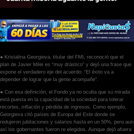
● Kristalina Georgieva, titular del FMI, reconoció que el
plan de Javier Milei es “muy drástico” y dejó una frase que
expone el verdadero eje del acuerdo: “El éxito va a
depender de lograr que la gente acompañe”.
● Con esa definición, el Fondo ya no oculta que su mirada
está puesta en la capacidad de la sociedad para tolerar
recortes, inflación y pérdida de ingresos. Como ejemplo,
Georgieva citó países de Europa del Este donde se
redujeron jubilaciones y salarios hasta en un 50%, pero aun
así los gobernantes fueron re elegidos. Aunque dejó afuera