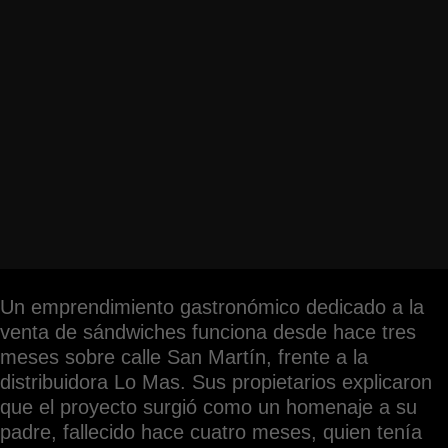
Un emprendimiento gastronómico dedicado a la
venta de sándwiches funciona desde hace tres
meses sobre calle San Martín, frente a la
distribuidora Lo Mas. Sus propietarios explicaron
que el proyecto surgió como un homenaje a su
padre, fallecido hace cuatro meses, quien tenía