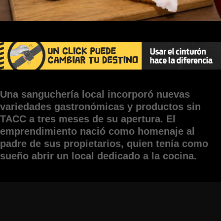
Una sanguchería local incorporó nuevas
variedades gastronómicas y productos sin
TACC a tres meses de su apertura. El
emprendimiento nació como homenaje al
padre de sus propietarios, quien tenía como
sueño abrir un local dedicado a la cocina.