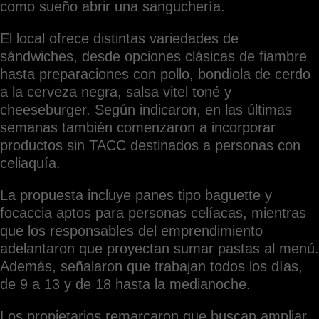
como sueño abrir una sanguchería.
El local ofrece distintas variedades de
sándwiches, desde opciones clásicas de fiambre
hasta preparaciones con pollo, bondiola de cerdo
a la cerveza negra, salsa vitel toné y
cheeseburger. Según indicaron, en las últimas
semanas también comenzaron a incorporar
productos sin TACC destinados a personas con
celiaquía.
La propuesta incluye panes tipo baguette y
focaccia aptos para personas celíacas, mientras
que los responsables del emprendimiento
adelantaron que proyectan sumar pastas al menú.
Además, señalaron que trabajan todos los días,
de 9 a 13 y de 18 hasta la medianoche.
Los propietarios remarcaron que buscan ampliar