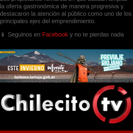
la oferta gastronómica de manera progresiva y
destacaron la atención al público como uno de los
principales ejes del emprendimiento.
📱 Seguinos en
Facebook
y no te pierdas nada