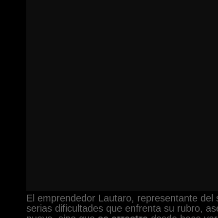
El emprendedor Lautaro, representante del
serias dificultades que enfrenta su rubro, a