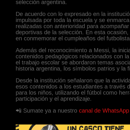
selección argentina.
De acuerdo con lo expresado en la institució
impulsada por toda la escuela y se enmarca 
realizadas con anterioridad para acompañar
deportivas de la selección. En esta ocasión,
en conmemorar el cumpleaños del futbolista
Además del reconocimiento a Messi, la inicia
contenidos pedagógicos relacionados con la 
el trabajo escolar se abordaron temas asoci
historia argentina, los símbolos patrios y la
Desde la institución señalaron que la activi
esos contenidos a los estudiantes a través 
para los niños, utilizando el fútbol como he
participación y el aprendizaje.
📲 Sumate ya a nuestro
canal de WhatsApp