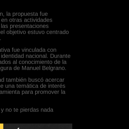
n, la propuesta fue
en otras actividades
 las presentaciones
 el objetivo estuvo centrado
.
tiva fue vinculada con
identidad nacional. Durante
ados al conocimiento de la
 figura de Manuel Belgrano.
dad también buscó acercar
de una temática de interés
rramienta para promover la
y no te pierdas nada