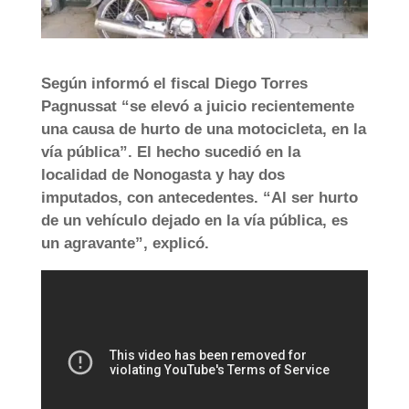
Según informó el fiscal Diego Torres
Pagnussat “se elevó a juicio recientemente
una causa de hurto de una motocicleta, en la
vía pública”. El hecho sucedió en la
localidad de Nonogasta y hay dos
imputados, con antecedentes. “Al ser hurto
de un vehículo dejado en la vía pública, es
un agravante”, explicó.