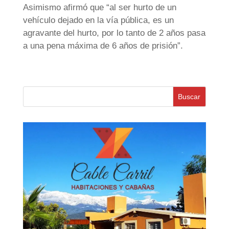
Asimismo afirmó que “al ser hurto de un
vehículo dejado en la vía pública, es un
agravante del hurto, por lo tanto de 2 años pasa
a una pena máxima de 6 años de prisión”.
Buscar