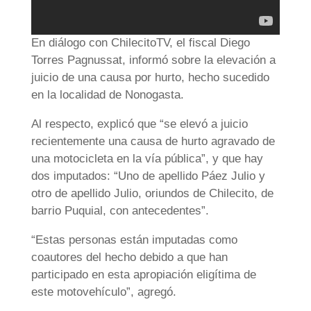
En diálogo con ChilecitoTV, el fiscal Diego
Torres Pagnussat, informó sobre la elevación a
juicio de una causa por hurto, hecho sucedido
en la localidad de Nonogasta.
Al respecto, explicó que “se elevó a juicio
recientemente una causa de hurto agravado de
una motocicleta en la vía pública”, y que hay
dos imputados: “Uno de apellido Páez Julio y
otro de apellido Julio, oriundos de Chilecito, de
barrio Puquial, con antecedentes”.
“Estas personas están imputadas como
coautores del hecho debido a que han
participado en esta apropiación eligítima de
este motovehículo”, agregó.