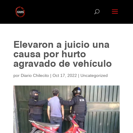
Elevaron a juicio una
causa por hurto
agravado de vehículo
por
Diario Chilecito
|
Oct 17, 2022
|
Uncategorized