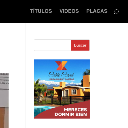
TÍTULOS
VIDEOS
PLACAS
Buscar