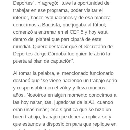
Deportes”. Y agregó: “tuve la oportunidad de
trabajar en ese programa, poder visitar el
interior, hacer evaluaciones y de esa manera
conocimos a Bautista, que jugaba al fútbol;
comenzó a entrenar en el CEF 5 y hoy está
dentro del plantel que participará de este
mundial. Quiero destacar que el Secretario de
Deportes Jorge Córdoba fue quien le abrió la
puerta al plan de captación”.
Al tomar la palabra, el mencionado funcionario
destacó que “se viene haciendo un trabajo serio
y responsable con el vóley y lleva muchos
años. Nosotros en algún momento conocimos a
las hoy naranjitas, jugadoras de la A1, cuando
eran unas niñas; eso significa que se hizo un
buen trabajo, trabajo que debería replicarse y
que estamos a disposición para que replique en