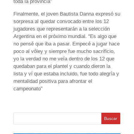
toda la provincia”
Finalmente, el joven Bautista Danna expresó su
sorpresa al quedar convocado entre los 12
jugadores que representarán a la selección
Argentina en el próximo mundial. “Es algo que
no pensé que iba a pasar. Empecé a jugar hace
poco al vóley y siempre fue mucho sacrificio,
yo la verdad no me veía dentro de los 12 que
quedaban para el plantel y cuando dieron la
lista y ví que estaba incluido, fue todo alegría y
mentalidad positiva para afrontar el
campeonato”
Buscar