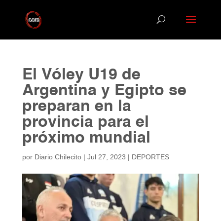
El Vóley U19 de
Argentina y Egipto se
preparan en la
provincia para el
próximo mundial
por
Diario Chilecito
|
Jul 27, 2023
|
DEPORTES