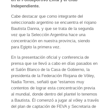
Independiente.
Cabe destacar que como integrante del
seleccionado argentino se encuentra el riojano
Bautista Danna, y que se trata de la segunda
vez que la Selección Argentina hace una
concentración en nuestra provincia, siendo
para Egipto la primera vez.
En la presentación oficial y conferencia de
prensa que se llevó a cabo en días pasados en
el Salón Blanco de la Casa de Gobierno, la
presidenta de la Federación Riojana de Vóley,
Nadia Torres, señaló que “estamos muy
contentos de lograr esta concentración previa
al mundial, donde dentro del plantel lo tenemos
a Bautista. Él comenzó a jugar al vóley a través
del plan de captación de FEVA y Secretaria de