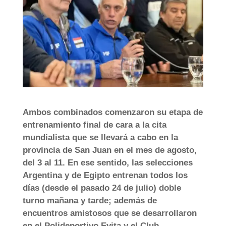
Ambos combinados comenzaron su etapa de
entrenamiento final de cara a la cita
mundialista que se llevará a cabo en la
provincia de San Juan en el mes de agosto,
del 3 al 11. En ese sentido, las selecciones
Argentina y de Egipto entrenan todos los
días (desde el pasado 24 de julio) doble
turno mañana y tarde; además de
encuentros amistosos que se desarrollaron
en el Polideportivo Evita y el Club