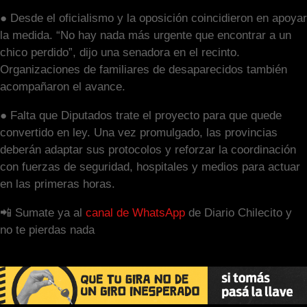
● Desde el oficialismo y la oposición coincidieron en apoyar
la medida. “No hay nada más urgente que encontrar a un
chico perdido”, dijo una senadora en el recinto.
Organizaciones de familiares de desaparecidos también
acompañaron el avance.
● Falta que Diputados trate el proyecto para que quede
convertido en ley. Una vez promulgado, las provincias
deberán adaptar sus protocolos y reforzar la coordinación
con fuerzas de seguridad, hospitales y medios para actuar
en las primeras horas.
📲 Sumate ya al
canal de WhatsApp
de Diario Chilecito y
no te pierdas nada