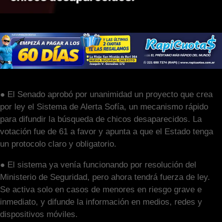
● El Senado aprobó por unanimidad un proyecto que crea
por ley el Sistema de Alerta Sofía, un mecanismo rápido
para difundir la búsqueda de chicos desaparecidos. La
votación fue de 61 a favor y apunta a que el Estado tenga
un protocolo claro y obligatorio.
● El sistema ya venía funcionando por resolución del
Ministerio de Seguridad, pero ahora tendrá fuerza de ley.
Se activa solo en casos de menores en riesgo grave e
inmediato, y difunde la información en medios, redes y
dispositivos móviles.