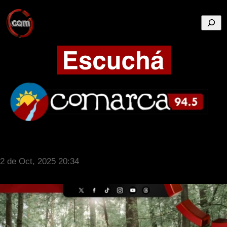
Busca
2 de Oct, 2025 20:34