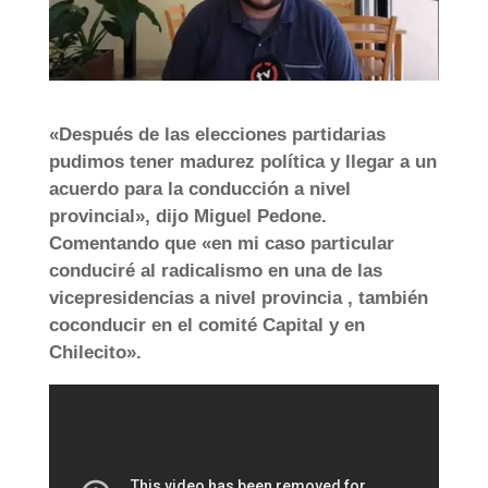
«Después de las elecciones partidarias
pudimos tener madurez política y llegar a un
acuerdo para la conducción a nivel
provincial», dijo Miguel Pedone.
Comentando que «en mi caso particular
conduciré al radicalismo en una de las
vicepresidencias a nivel provincia , también
coconducir en el comité Capital y en
Chilecito».