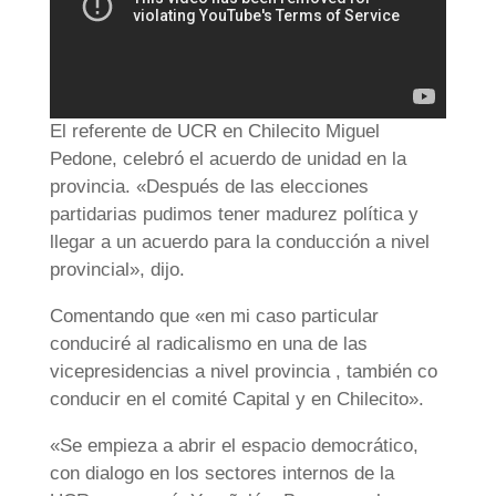
El referente de UCR en Chilecito Miguel
Pedone, celebró el acuerdo de unidad en la
provincia. «Después de las elecciones
partidarias pudimos tener madurez política y
llegar a un acuerdo para la conducción a nivel
provincial», dijo.
Comentando que «en mi caso particular
conduciré al radicalismo en una de las
vicepresidencias a nivel provincia , también co
conducir en el comité Capital y en Chilecito».
«Se empieza a abrir el espacio democrático,
con dialogo en los sectores internos de la