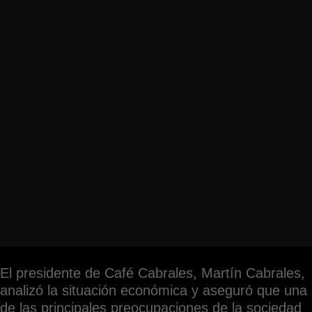
El presidente de Café Cabrales, Martín Cabrales,
analizó la situación económica y aseguró que una
de las principales preocupaciones de la sociedad