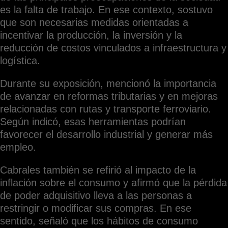
es la falta de trabajo. En ese contexto, sostuvo
que son necesarias medidas orientadas a
incentivar la producción, la inversión y la
reducción de costos vinculados a infraestructura y
logística.
Durante su exposición, mencionó la importancia
de avanzar en reformas tributarias y en mejoras
relacionadas con rutas y transporte ferroviario.
Según indicó, esas herramientas podrían
favorecer el desarrollo industrial y generar más
empleo.
Cabrales también se refirió al impacto de la
inflación sobre el consumo y afirmó que la pérdida
de poder adquisitivo lleva a las personas a
restringir o modificar sus compras. En ese
sentido, señaló que los hábitos de consumo