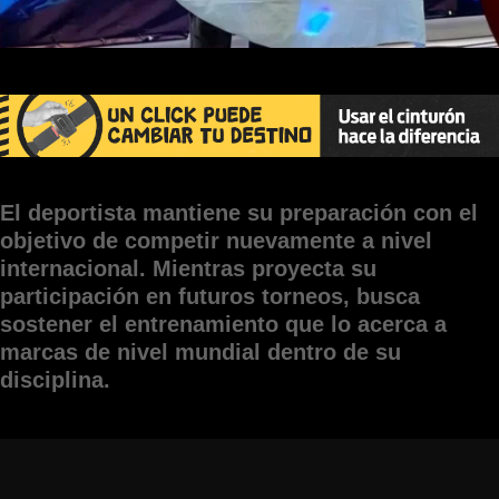
El deportista mantiene su preparación con el
objetivo de competir nuevamente a nivel
internacional. Mientras proyecta su
participación en futuros torneos, busca
sostener el entrenamiento que lo acerca a
marcas de nivel mundial dentro de su
disciplina.