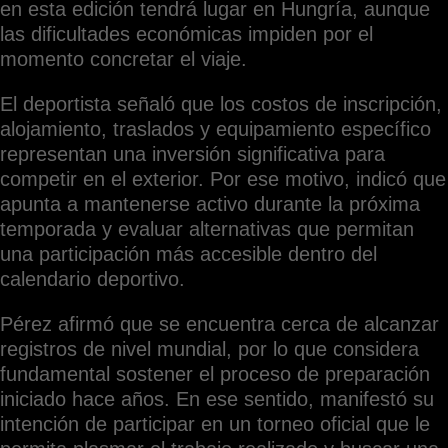
en esta edición tendrá lugar en Hungría, aunque
las dificultades económicas impiden por el
momento concretar el viaje.
El deportista señaló que los costos de inscripción,
alojamiento, traslados y equipamiento específico
representan una inversión significativa para
competir en el exterior. Por ese motivo, indicó que
apunta a mantenerse activo durante la próxima
temporada y evaluar alternativas que permitan
una participación más accesible dentro del
calendario deportivo.
Pérez afirmó que se encuentra cerca de alcanzar
registros de nivel mundial, por lo que considera
fundamental sostener el proceso de preparación
iniciado hace años. En ese sentido, manifestó su
intención de participar en un torneo oficial que le