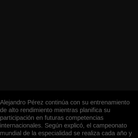
Alejandro Pérez continúa con su entrenamiento
de alto rendimiento mientras planifica su
participación en futuras competencias
internacionales. Según explicó, el campeonato
mundial de la especialidad se realiza cada año y