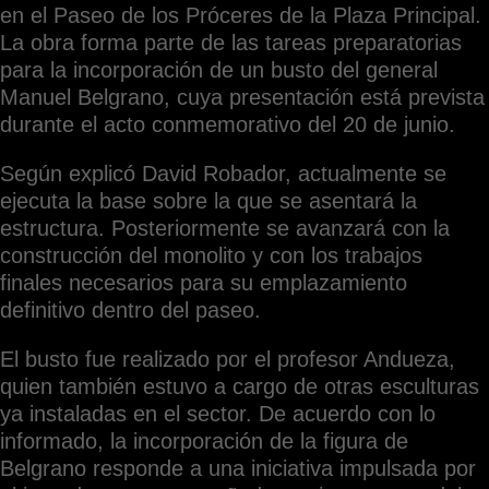
en el Paseo de los Próceres de la Plaza Principal.
La obra forma parte de las tareas preparatorias
para la incorporación de un busto del general
Manuel Belgrano, cuya presentación está prevista
durante el acto conmemorativo del 20 de junio.
Según explicó David Robador, actualmente se
ejecuta la base sobre la que se asentará la
estructura. Posteriormente se avanzará con la
construcción del monolito y con los trabajos
finales necesarios para su emplazamiento
definitivo dentro del paseo.
El busto fue realizado por el profesor Andueza,
quien también estuvo a cargo de otras esculturas
ya instaladas en el sector. De acuerdo con lo
informado, la incorporación de la figura de
Belgrano responde a una iniciativa impulsada por