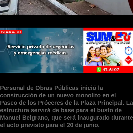
Personal de Obras Públicas inició la
construcción de un nuevo monolito en el
Paseo de los Próceres de la Plaza Principal. La
estructura servirá de base para el busto de
Manuel Belgrano, que será inaugurado durante
el acto previsto para el 20 de junio.