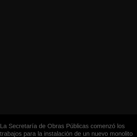
La Secretaría de Obras Públicas comenzó los
trabajos para la instalación de un nuevo monolito