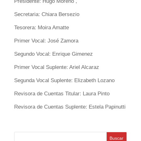
Presidente: Hugo Moreno ,
Secretaria: Chiara Bersezio
Tesorera: Moira Amatte
Primer Vocal: José Zamora
Segundo Vocal: Enrique Gimenez
Primer Vocal Suplente: Ariel Alcaraz
Segunda Vocal Suplente: Elizabeth Lozano
Revisora de Cuentas Titular: Laura Pinto
Revisora de Cuentas Suplente: Estela Papinutti
Buscar