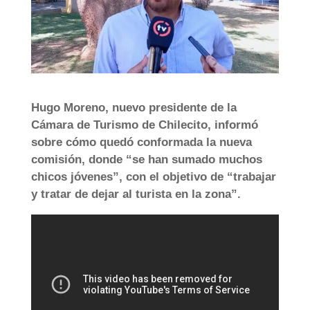
Hugo Moreno, nuevo presidente de la
Cámara de Turismo de Chilecito, informó
sobre cómo quedó conformada la nueva
comisión, donde “se han sumado muchos
chicos jóvenes”, con el objetivo de “trabajar
y tratar de dejar al turista en la zona”.