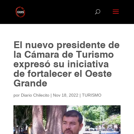
El nuevo presidente de
la Cámara de Turismo
expresó su iniciativa
de fortalecer el Oeste
Grande
por
Diario Chilecito
|
Nov 18, 2022
|
TURISMO