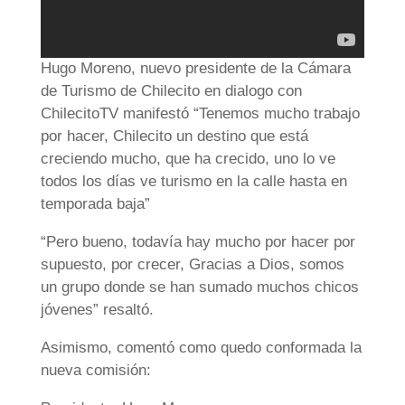
Hugo Moreno, nuevo presidente de la Cámara
de Turismo de Chilecito en dialogo con
ChilecitoTV manifestó “Tenemos mucho trabajo
por hacer, Chilecito un destino que está
creciendo mucho, que ha crecido, uno lo ve
todos los días ve turismo en la calle hasta en
temporada baja”
“Pero bueno, todavía hay mucho por hacer por
supuesto, por crecer, Gracias a Dios, somos
un grupo donde se han sumado muchos chicos
jóvenes” resaltó.
Asimismo, comentó como quedo conformada la
nueva comisión: