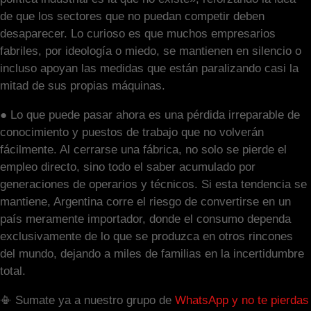
de que los sectores que no puedan competir deben
desaparecer. Lo curioso es que muchos empresarios
fabriles, por ideología o miedo, se mantienen en silencio o
incluso apoyan las medidas que están paralizando casi la
mitad de sus propias máquinas.
● Lo que puede pasar ahora es una pérdida irreparable de
conocimiento y puestos de trabajo que no volverán
fácilmente. Al cerrarse una fábrica, no solo se pierde el
empleo directo, sino todo el saber acumulado por
generaciones de operarios y técnicos. Si esta tendencia se
mantiene, Argentina corre el riesgo de convertirse en un
país meramente importador, donde el consumo dependa
exclusivamente de lo que se produzca en otros rincones
del mundo, dejando a miles de familias en la incertidumbre
total.
📳 Sumate ya a nuestro grupo de
WhatsApp y no te pierdas