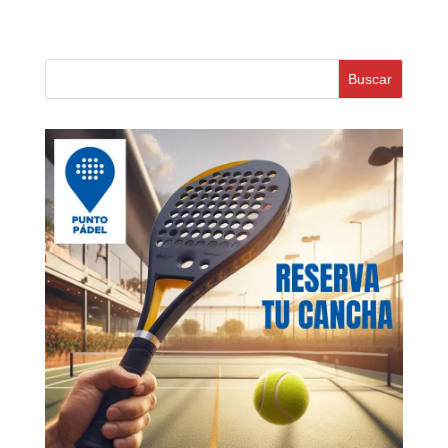
Buscar