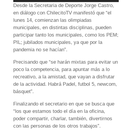
Desde la Secretaria de Deporte Jorge Castro,
en diálogo con ChilecitoTV manifestó que “el
lunes 14, comienzan las olimpiadas
municipales, en distintas disciplinas, pueden
participar tanto los municipales, como los PEM;
PIL; jubilados municipales, ya que por la
pandemia no se hacían”.
Precisando que “se harán mixtas para evitar un
poco la competencia, para apuntar más a lo
recreativo, a la amistad, que vayan a disfrutar
de la actividad. Habrá Padel, futbol 5, newcom,
básquet”.
Finalizando el secretario en que se busca que
“los que estamos todo el día en la oficina,
poder compartir, charlar, también, divertirnos
con las personas de los otros trabajos”.