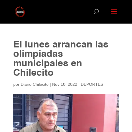
El lunes arrancan las
olimpiadas
municipales en
Chilecito
por
Diario Chilecito
|
Nov 10, 2022
|
DEPORTES