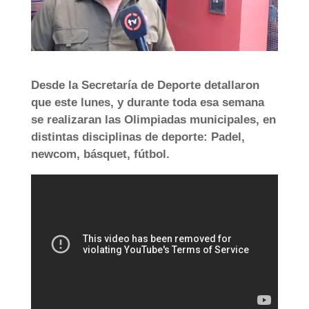
Desde la Secretaría de Deporte detallaron
que este lunes, y durante toda esa semana
se realizaran las Olimpiadas municipales, en
distintas disciplinas de deporte: Padel,
newcom, básquet, fútbol.