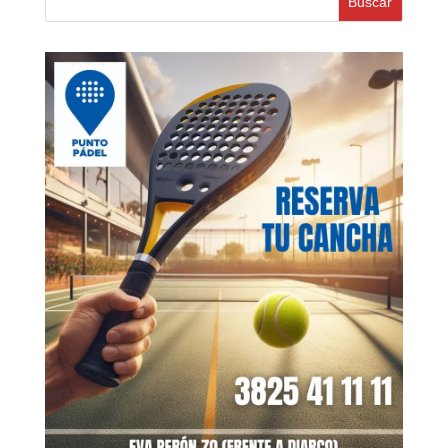
Buscar