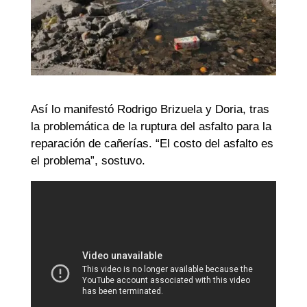
Así lo manifestó Rodrigo Brizuela y Doria, tras
la problemática de la ruptura del asfalto para la
reparación de cañerías. “El costo del asfalto es
el problema”, sostuvo.