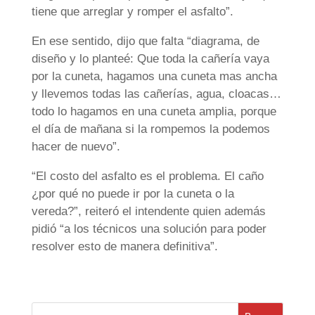
tiene que arreglar y romper el asfalto”.
En ese sentido, dijo que falta “diagrama, de
diseño y lo planteé: Que toda la cañería vaya
por la cuneta, hagamos una cuneta mas ancha
y llevemos todas las cañerías, agua, cloacas…
todo lo hagamos en una cuneta amplia, porque
el día de mañana si la rompemos la podemos
hacer de nuevo”.
“El costo del asfalto es el problema. El caño
¿por qué no puede ir por la cuneta o la
vereda?”, reiteró el intendente quien además
pidió “a los técnicos una solución para poder
resolver esto de manera definitiva”.