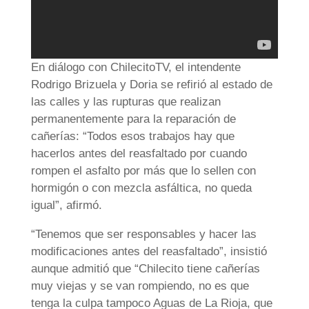
En diálogo con ChilecitoTV, el intendente
Rodrigo Brizuela y Doria se refirió al estado de
las calles y las rupturas que realizan
permanentemente para la reparación de
cañerías: “Todos esos trabajos hay que
hacerlos antes del reasfaltado por cuando
rompen el asfalto por más que lo sellen con
hormigón o con mezcla asfáltica, no queda
igual”, afirmó.
“Tenemos que ser responsables y hacer las
modificaciones antes del reasfaltado”, insistió
aunque admitió que “Chilecito tiene cañerías
muy viejas y se van rompiendo, no es que
tenga la culpa tampoco Aguas de La Rioja, que