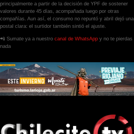
principalmente a partir de la decisión de YPF de sostener
valores durante 45 días, acompañada luego por otras
compañías. Aun así, el consumo no repuntó y abril dejó una
postal clara: el surtidor también sintió el ajuste.
📲 Sumate ya a nuestro
canal de WhatsApp
y no te pierdas
nada