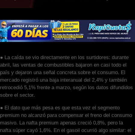
● La caída se vio directamente en los surtidores: durante
abril, las ventas de combustibles bajaron en casi todo el
país y dejaron una señal concreta sobre el consumo. El
mercado registró una baja interanual del 2,4% y también
retrocedió 5,1% frente a marzo, según los datos difundidos
sobre el sector.
● El dato que más pesa es que esta vez el segmento
premium no alcanzó para compensar el freno del consumo
masivo. La nafta premium apenas creció 0,8%, pero la
nafta súper cayó 1,6%. En el gasoil ocurrió algo similar: el