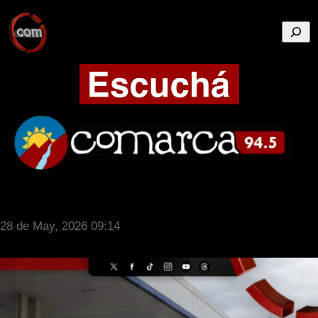
Busca
28 de May, 2026 09:14