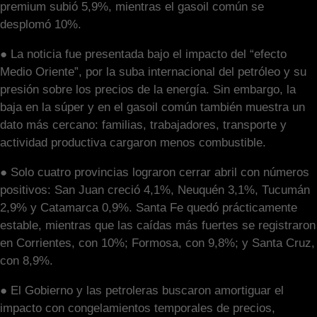
premium subió 5,9%, mientras el gasoil común se
desplomó 10%.
● La noticia fue presentada bajo el impacto del “efecto
Medio Oriente”, por la suba internacional del petróleo y su
presión sobre los precios de la energía. Sin embargo, la
baja en la súper y en el gasoil común también muestra un
dato más cercano: familias, trabajadores, transporte y
actividad productiva cargaron menos combustible.
● Solo cuatro provincias lograron cerrar abril con números
positivos: San Juan creció 4,1%, Neuquén 3,1%, Tucumán
2,9% y Catamarca 0,9%. Santa Fe quedó prácticamente
estable, mientras que las caídas más fuertes se registraron
en Corrientes, con 10%; Formosa, con 9,8%; y Santa Cruz,
con 8,9%.
● El Gobierno y las petroleras buscaron amortiguar el
impacto con congelamientos temporales de precios,