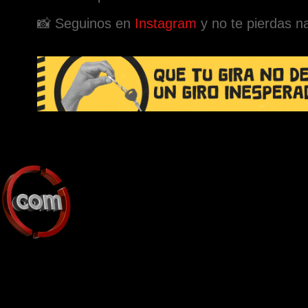
📸 Seguinos en
Instagram
y no te pierdas n