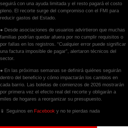
seguirá con una ayuda limitada y el resto pagará el costo
pleno. El recorte surge del compromiso con el FMI para
reducir gastos del Estado.
● Desde asociaciones de usuarios advirtieron que muchas
familias podrían quedar afuera por no cumplir requisitos o
por fallas en los registros. “Cualquier error puede significar
una factura imposible de pagar”, alertaron técnicos del
sector.
● En las próximas semanas se definirá quiénes seguirán
dentro del beneficio y cómo impactarán los cambios en
cada barrio. Las boletas de comienzos de 2026 mostrarán
por primera vez el efecto real del recorte y obligarán a
miles de hogares a reorganizar su presupuesto.
📱 Seguinos en
Facebook
y no te pierdas nada