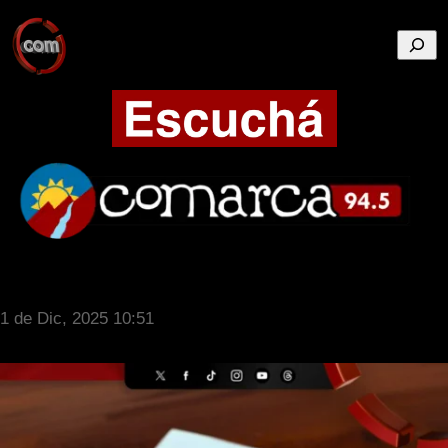
Busca
1 de Dic, 2025 10:51