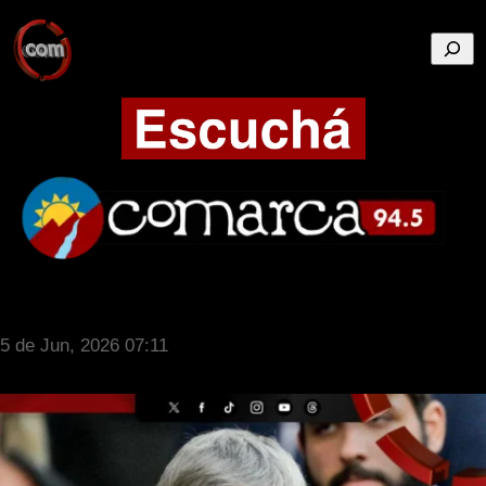
Busca
5 de Jun, 2026 07:11