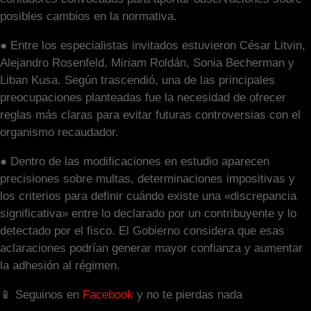
posibles cambios en la normativa.
● Entre los especialistas invitados estuvieron César Litvin,
Alejandro Rosenfeld, Miriam Roldán, Sonia Becherman y
Liban Kusa. Según trascendió, una de las principales
preocupaciones planteadas fue la necesidad de ofrecer
reglas más claras para evitar futuras controversias con el
organismo recaudador.
● Dentro de las modificaciones en estudio aparecen
precisiones sobre multas, determinaciones impositivas y
los criterios para definir cuándo existe una «discrepancia
significativa» entre lo declarado por un contribuyente y lo
detectado por el fisco. El Gobierno considera que esas
aclaraciones podrían generar mayor confianza y aumentar
la adhesión al régimen.
📱 Seguinos en
Facebook
y no te pierdas nada