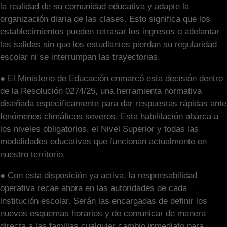
la realidad de su comunidad educativa y adapte la
organización diaria de las clases. Esto significa que los
establecimientos pueden retrasar los ingresos o adelantar
las salidas sin que los estudiantes pierdan su regularidad
escolar ni se interrumpan las trayectorias.
● El Ministerio de Educación enmarcó esta decisión dentro
de la Resolución 0274/25, una herramienta normativa
diseñada específicamente para dar respuestas rápidas ante
fenómenos climáticos severos. Esta habilitación abarca a
los niveles obligatorios, el Nivel Superior y todas las
modalidades educativas que funcionan actualmente en
nuestro territorio.
● Con esta disposición ya activa, la responsabilidad
operativa recae ahora en las autoridades de cada
institución escolar. Serán las encargadas de definir los
nuevos esquemas horarios y de comunicar de manera
directa a las familias cualquier cambio inmediato para