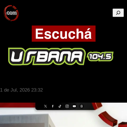
Busca
1 de Jul, 2026 23:32