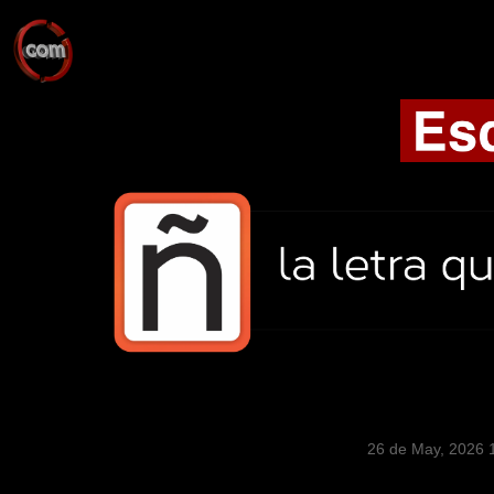
26 de May, 2026 