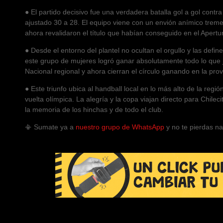
​● El partido decisivo fue una verdadera batalla gol a gol cont
ajustado 30 a 28. El equipo viene con un envión anímico tre
ahora revalidaron el título que habían conseguido en el Apertu
​● Desde el entorno del plantel no ocultan el orgullo y las de
este grupo de mujeres logró ganar absolutamente todo lo que ju
Nacional regional y ahora cierran el círculo ganando en la prov
​● Este triunfo ubica al handball local en lo más alto de la reg
vuelta olímpica. La alegría y la copa viajan directo para Chi
la memoria de los hinchas y de todo el club.
​​📳 Sumate ya a
nuestro grupo de WhatsApp
y no te pierdas n