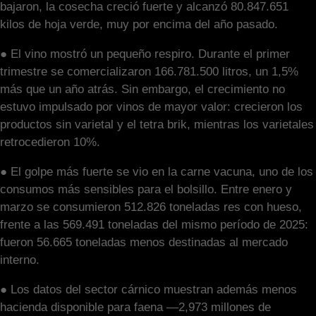
bajaron, la cosecha creció fuerte y alcanzó 80.847.651
kilos de hoja verde, muy por encima del año pasado.
● El vino mostró un pequeño respiro. Durante el primer
trimestre se comercializaron 166.781.500 litros, un 1,5%
más que un año atrás. Sin embargo, el crecimiento no
estuvo impulsado por vinos de mayor valor: crecieron los
productos sin varietal y el tetra brik, mientras los varietales
retrocedieron 10%.
● El golpe más fuerte se vio en la carne vacuna, uno de los
consumos más sensibles para el bolsillo. Entre enero y
marzo se consumieron 512.826 toneladas res con hueso,
frente a las 569.491 toneladas del mismo período de 2025:
fueron 56.665 toneladas menos destinadas al mercado
interno.
● Los datos del sector cárnico muestran además menos
hacienda disponible para faena —2,973 millones de