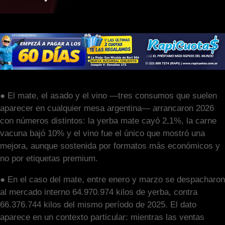
● El mate, el asado y el vino —tres consumos que suelen
aparecer en cualquier mesa argentina— arrancaron 2026
con números distintos: la yerba mate cayó 2,1%, la carne
vacuna bajó 10% y el vino fue el único que mostró una
mejora, aunque sostenida por formatos más económicos y
no por etiquetas premium.
● En el caso del mate, entre enero y marzo se despacharon
al mercado interno 64.970.974 kilos de yerba, contra
66.376.744 kilos del mismo período de 2025. El dato
aparece en un contexto particular: mientras las ventas