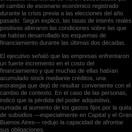
el cambio de escenario económico registrado
durante la crisis previa a las elecciones del año
pasado. Según explicó, las tasas de interés reales
positivas alteraron las condiciones sobre las que
se habían desarrollado los esquemas de
financiamiento durante las últimas dos décadas.
El ejecutivo señaló que las empresas enfrentaron
un fuerte incremento en el costo del
financiamiento y que muchas de ellas habían
acumulado stock mediante créditos, una
estrategia que dejó de resultar conveniente con el
cambio de contexto. En el caso de las personas,
indicó que la pérdida del poder adquisitivo,
sumada al aumento de los gastos fijos por la quita
de subsidios —especialmente en Capital y el Gran
Buenos Aires— redujo la capacidad de afrontar
sus obligaciones.