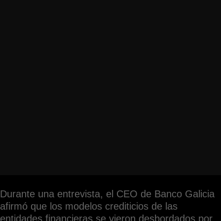
Durante una entrevista, el CEO de Banco Galicia
afirmó que los modelos crediticios de las
entidades financieras se vieron desbordados por