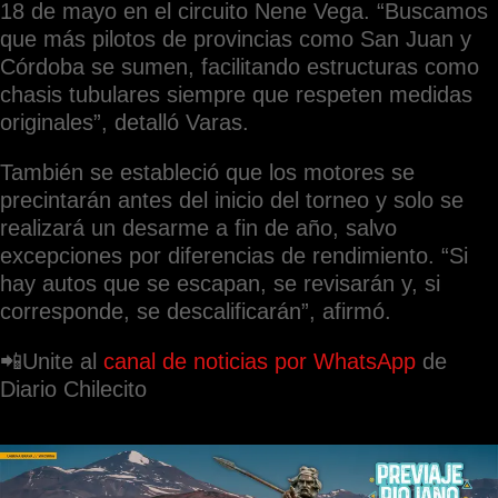
18 de mayo en el circuito Nene Vega. “Buscamos
que más pilotos de provincias como San Juan y
Córdoba se sumen, facilitando estructuras como
chasis tubulares siempre que respeten medidas
originales”, detalló Varas.
También se estableció que los motores se
precintarán antes del inicio del torneo y solo se
realizará un desarme a fin de año, salvo
excepciones por diferencias de rendimiento. “Si
hay autos que se escapan, se revisarán y, si
corresponde, se descalificarán”, afirmó.
📲Unite al
canal de noticias por WhatsApp
de
Diario Chilecito