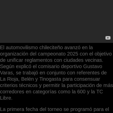
El automovilismo chileciteño avanzó en la
organización del campeonato 2025 con el objetivo
de unificar reglamentos con ciudades vecinas.
Según explicó el comisario deportivo Gustavo
Varas, se trabajó en conjunto con referentes de
La Rioja, Belén y Tinogasta para consensuar
criterios técnicos y permitir la participación de más
corredores en categorías como la 600 y la TC
Libre.
La primera fecha del torneo se programó para el