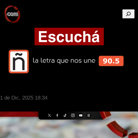
Busca
1 de Dic, 2025 18:34