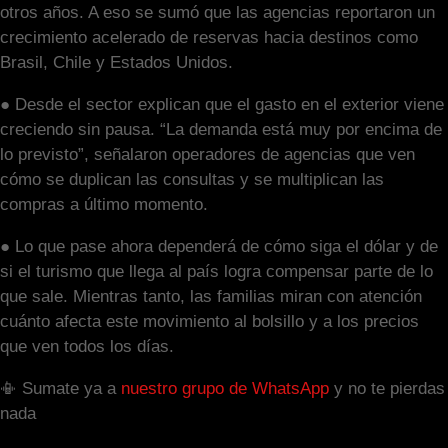
otros años. A eso se sumó que las agencias reportaron un
crecimiento acelerado de reservas hacia destinos como
Brasil, Chile y Estados Unidos.
● Desde el sector explican que el gasto en el exterior viene
creciendo sin pausa. “La demanda está muy por encima de
lo previsto”, señalaron operadores de agencias que ven
cómo se duplican las consultas y se multiplican las
compras a último momento.
● Lo que pase ahora dependerá de cómo siga el dólar y de
si el turismo que llega al país logra compensar parte de lo
que sale. Mientras tanto, las familias miran con atención
cuánto afecta este movimiento al bolsillo y a los precios
que ven todos los días.
📳 Sumate ya a
nuestro grupo de WhatsApp
y no te pierdas
nada