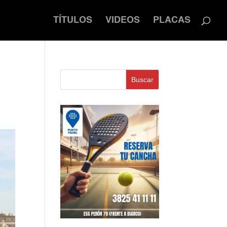
TÍTULOS
VIDEOS
PLACAS
Buscar