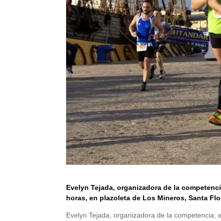
Evelyn Tejada, organizadora de la competenci
horas, en plazoleta de Los Mineros, Santa Flo
Evelyn Tejada, organizadora de la competencia, 