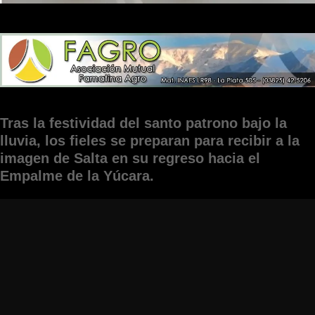
Tras la festividad del santo patrono bajo la
lluvia, los fieles se preparan para recibir a la
imagen de Salta en su regreso hacia el
Empalme de la Yúcara.