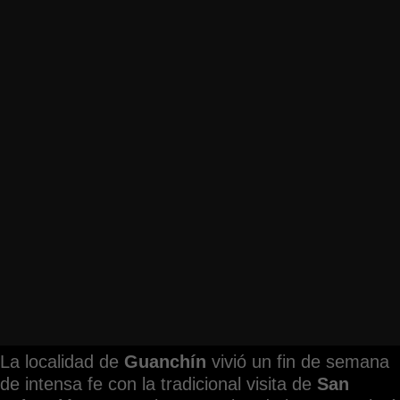
La localidad de
Guanchín
vivió un fin de semana
de intensa fe con la tradicional visita de
San