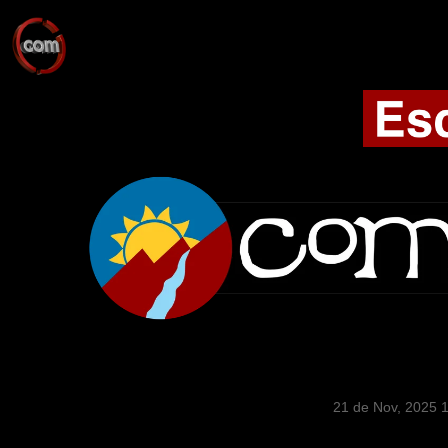
21 de Nov, 2025 