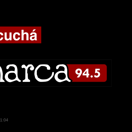
11:04