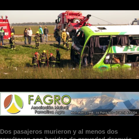
Dos pasajeros murieron y al menos dos