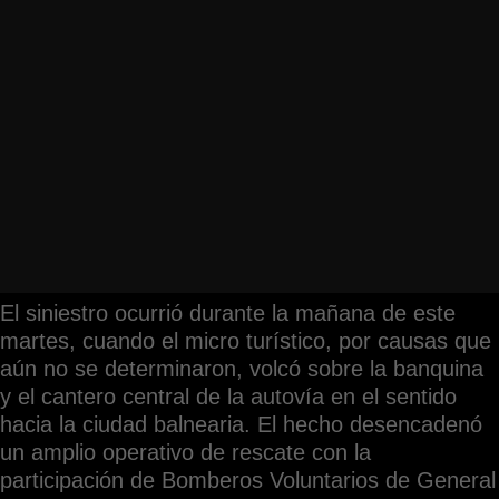
El siniestro ocurrió durante la mañana de este
martes, cuando el micro turístico, por causas que
aún no se determinaron, volcó sobre la banquina
y el cantero central de la autovía en el sentido
hacia la ciudad balnearia. El hecho desencadenó
un amplio operativo de rescate con la
participación de Bomberos Voluntarios de General