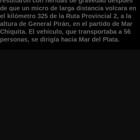
resultaron con heridas de gravedad después
de que un micro de larga distancia volcara en
el kilómetro 325 de la Ruta Provincial 2, a la
altura de General Pirán, en el partido de Mar
Chiquita. El vehículo, que transportaba a 56
personas, se dirigía hacia Mar del Plata.