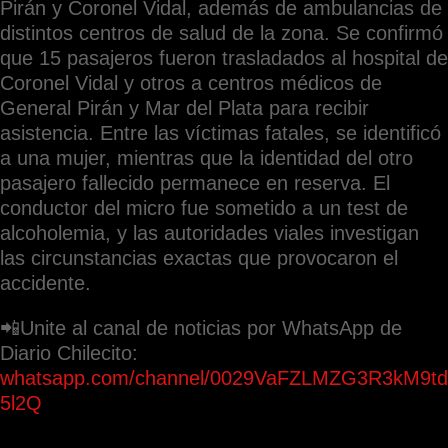
Pirán y Coronel Vidal, además de ambulancias de
distintos centros de salud de la zona. Se confirmó
que 15 pasajeros fueron trasladados al hospital de
Coronel Vidal y otros a centros médicos de
General Pirán y Mar del Plata para recibir
asistencia. Entre las víctimas fatales, se identificó
a una mujer, mientras que la identidad del otro
pasajero fallecido permanece en reserva. El
conductor del micro fue sometido a un test de
alcoholemia, y las autoridades viales investigan
las circunstancias exactas que provocaron el
accidente.
📲Unite al canal de noticias por WhatsApp de
Diario Chilecito:
whatsapp.com/channel/0029VaFZLMZG3R3kM9td
5l2Q