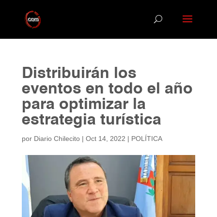
Distribuirán los
eventos en todo el año
para optimizar la
estrategia turística
por
Diario Chilecito
|
Oct 14, 2022
|
POLÍTICA