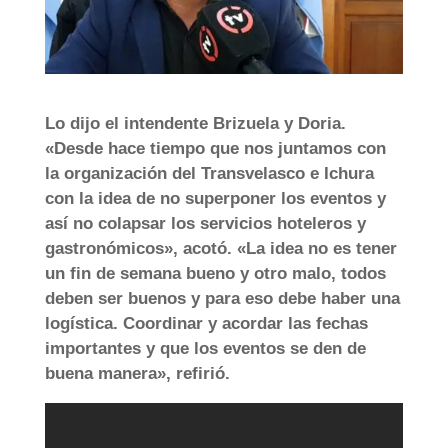
Lo dijo el intendente Brizuela y Doria.
«Desde hace tiempo que nos juntamos con
la organización del Transvelasco e Ichura
con la idea de no superponer los eventos y
así no colapsar los servicios hoteleros y
gastronómicos», acotó. «La idea no es tener
un fin de semana bueno y otro malo, todos
deben ser buenos y para eso debe haber una
logística. Coordinar y acordar las fechas
importantes y que los eventos se den de
buena manera», refirió.