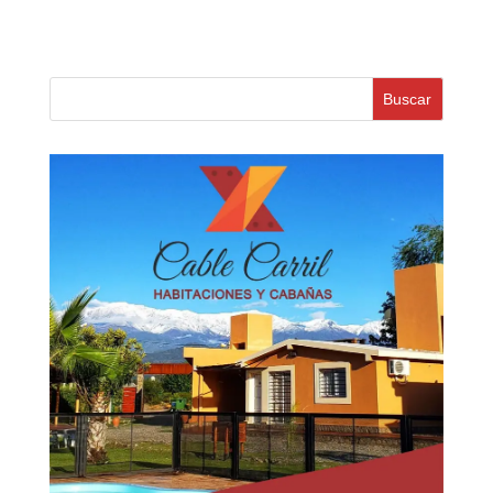
Buscar