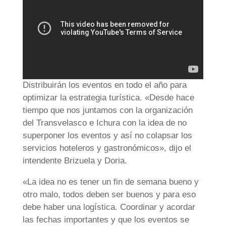
Distribuirán los eventos en todo el año para
optimizar la estrategia turística. «Desde hace
tiempo que nos juntamos con la organización
del Transvelasco e Ichura con la idea de no
superponer los eventos y así no colapsar los
servicios hoteleros y gastronómicos», dijo el
intendente Brizuela y Doria.
«La idea no es tener un fin de semana bueno y
otro malo, todos deben ser buenos y para eso
debe haber una logística. Coordinar y acordar
las fechas importantes y que los eventos se