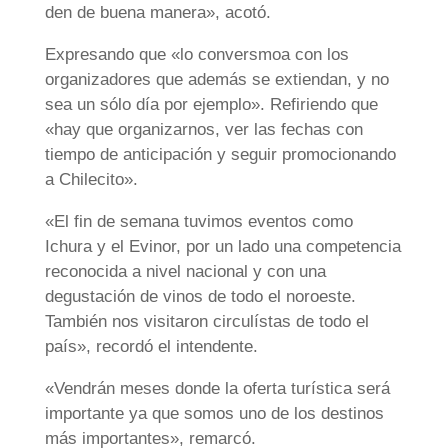
den de buena manera», acotó.
Expresando que «lo conversmoa con los
organizadores que además se extiendan, y no
sea un sólo día por ejemplo». Refiriendo que
«hay que organizarnos, ver las fechas con
tiempo de anticipación y seguir promocionando
a Chilecito».
«El fin de semana tuvimos eventos como
Ichura y el Evinor, por un lado una competencia
reconocida a nivel nacional y con una
degustación de vinos de todo el noroeste.
También nos visitaron circulístas de todo el
país», recordó el intendente.
«Vendrán meses donde la oferta turística será
importante ya que somos uno de los destinos
más importantes», remarcó.