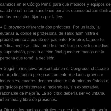
cambios en el Código Penal para que médicos y equipos de
salud no enfrenten sanciones penales cuando actúen dentro
de los requisitos fijados por la ley.
● El proyecto diferencia dos prácticas. Por un lado, la
eutanasia, donde el profesional de salud administra el
procedimiento a pedido del paciente. Por otro, la muerte
médicamente asistida, donde el médico provee los medios
y supervisión, pero la acción final queda en manos de la
persona que tomó la decisión.
● Según la iniciativa presentada en el Congreso, el acceso
estaría limitado a personas con enfermedades graves e
incurables, cuadros degenerativos o sufrimientos físicos o
psíquicos persistentes e intolerables, sin expectativa
razonable de mejoría. La solicitud debería ser voluntaria,
informada y libre de presiones.
● Otro de los puntos centrales es que el tratamiento sería