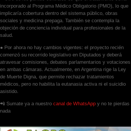
incorporado al Programa Médico Obligatorio (PMO), lo que
implicaría cobertura dentro del sistema público, obras
sociales y medicina prepaga. También se contempla la
objeción de conciencia individual para profesionales de la
salud.
● Por ahora no hay cambios vigentes: el proyecto recién
comenzó su recorrido legislativo en Diputados y deberá
atravesar comisiones, debates parlamentarios y votaciones
en ambas cámaras. Actualmente, en Argentina rige la Ley
de Muerte Digna, que permite rechazar tratamientos
médicos, pero no habilita la eutanasia activa ni el suicidio
asistido.
📲 Sumate ya a nuestro
canal de WhatsApp
y no te pierdas
nada