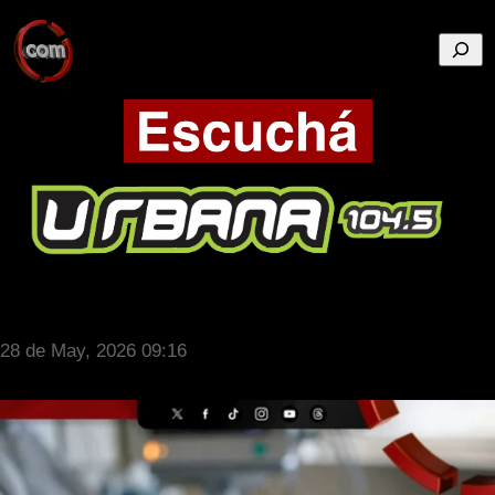
Busca
28 de May, 2026 09:16