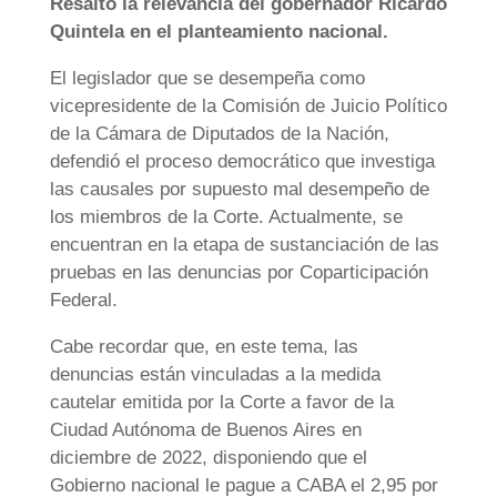
Resaltó la relevancia del gobernador Ricardo
Quintela en el planteamiento nacional.
El legislador que se desempeña como
vicepresidente de la Comisión de Juicio Político
de la Cámara de Diputados de la Nación,
defendió el proceso democrático que investiga
las causales por supuesto mal desempeño de
los miembros de la Corte. Actualmente, se
encuentran en la etapa de sustanciación de las
pruebas en las denuncias por Coparticipación
Federal.
Cabe recordar que, en este tema, las
denuncias están vinculadas a la medida
cautelar emitida por la Corte a favor de la
Ciudad Autónoma de Buenos Aires en
diciembre de 2022, disponiendo que el
Gobierno nacional le pague a CABA el 2,95 por