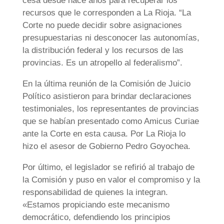
cesa desde hace años para recuperar los
recursos que le corresponden a La Rioja. “La
Corte no puede decidir sobre asignaciones
presupuestarias ni desconocer las autonomías,
la distribución federal y los recursos de las
provincias. Es un atropello al federalismo”.
En la última reunión de la Comisión de Juicio
Político asistieron para brindar declaraciones
testimoniales, los representantes de provincias
que se habían presentado como Amicus Curiae
ante la Corte en esta causa. Por La Rioja lo
hizo el asesor de Gobierno Pedro Goyochea.
Por último, el legislador se refirió al trabajo de
la Comisión y puso en valor el compromiso y la
responsabilidad de quienes la integran.
«Estamos propiciando este mecanismo
democrático, defendiendo los principios