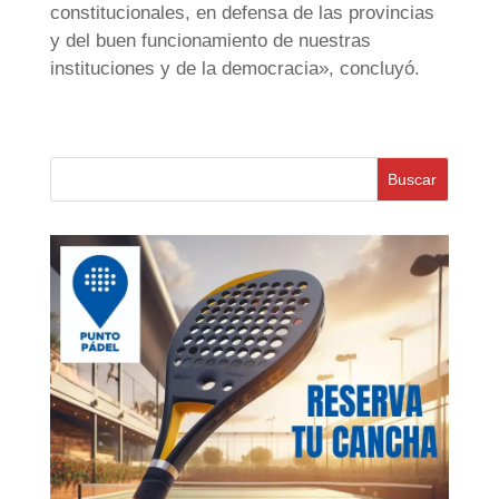
constitucionales, en defensa de las provincias
y del buen funcionamiento de nuestras
instituciones y de la democracia», concluyó.
Buscar