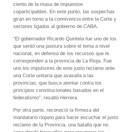
ciento de la masa de impuestos
coparticipables. En este punto, las sospechas
giran en torno a la connivencia entre la Corte y
sectores ligados al gobierno de CABA.
“El gobernador Ricardo Quintela fue uno de los
que sentó una postura sobre el tema a nivel
nacional, en defensa de los recursos que le
corresponden a la provincia de La Rioja. Fue
uno los impulsores de este justo reclamo ante
una Corte unitaria que avasalla a las
provincias, que busca atentar contra los
principios constitucionales basados en el
federalismo”, resaltó Herrera.
Por otra parte, reconoció la firmeza del
mandatario riojano para hacer escuchar el justo
reclamo de la Provincia, una batalla que no