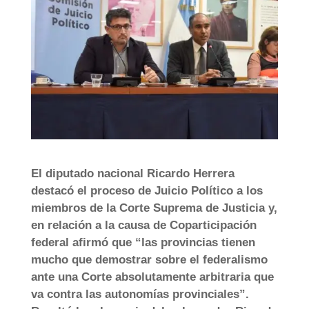
El diputado nacional Ricardo Herrera
destacó el proceso de Juicio Político a los
miembros de la Corte Suprema de Justicia y,
en relación a la causa de Coparticipación
federal afirmó que “las provincias tienen
mucho que demostrar sobre el federalismo
ante una Corte absolutamente arbitraria que
va contra las autonomías provinciales”.