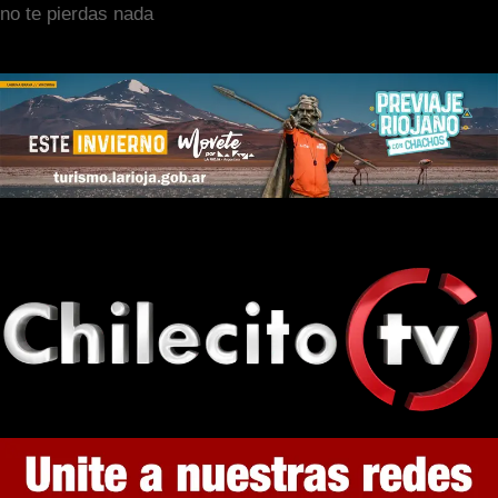
no te pierdas nada