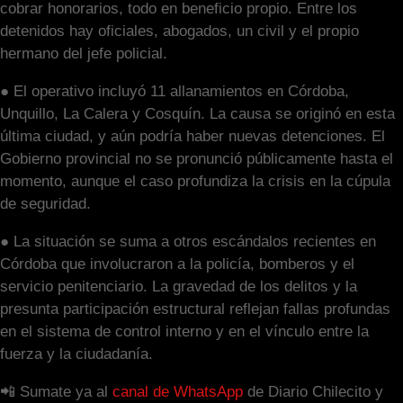
cobrar honorarios, todo en beneficio propio. Entre los
detenidos hay oficiales, abogados, un civil y el propio
hermano del jefe policial.
● El operativo incluyó 11 allanamientos en Córdoba,
Unquillo, La Calera y Cosquín. La causa se originó en esta
última ciudad, y aún podría haber nuevas detenciones. El
Gobierno provincial no se pronunció públicamente hasta el
momento, aunque el caso profundiza la crisis en la cúpula
de seguridad.
● La situación se suma a otros escándalos recientes en
Córdoba que involucraron a la policía, bomberos y el
servicio penitenciario. La gravedad de los delitos y la
presunta participación estructural reflejan fallas profundas
en el sistema de control interno y en el vínculo entre la
fuerza y la ciudadanía.
📲 Sumate ya al
canal de WhatsApp
de Diario Chilecito y