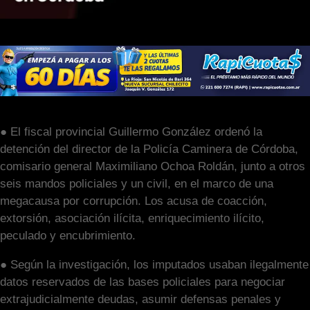
● El fiscal provincial Guillermo González ordenó la
detención del director de la Policía Caminera de Córdoba,
comisario general Maximiliano Ochoa Roldán, junto a otros
seis mandos policiales y un civil, en el marco de una
megacausa por corrupción. Los acusa de coacción,
extorsión, asociación ilícita, enriquecimiento ilícito,
peculado y encubrimiento.
● Según la investigación, los imputados usaban ilegalmente
datos reservados de las bases policiales para negociar
extrajudicialmente deudas, asumir defensas penales y