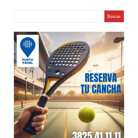
Buscar