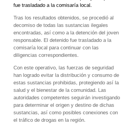
fue trasladado a la comisaría local.
Tras los resultados obtenidos, se procedió al
decomiso de todas las sustancias ilegales
encontradas, así como a la detención del joven
responsable. El detenido fue trasladado a la
comisaría local para continuar con las
diligencias correspondientes.
Con este operativo, las fuerzas de seguridad
han logrado evitar la distribución y consumo de
estas sustancias prohibidas, protegiendo así la
salud y el bienestar de la comunidad. Las
autoridades competentes seguirán investigando
para determinar el origen y destino de dichas
sustancias, así como posibles conexiones con
el tráfico de drogas en la región.