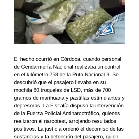
El hecho ocurrió en Córdoba, cuando personal
de Gendarmería Nacional realizaba un control
en el kilómetro 758 de la Ruta Nacional 9. Se
descubrió que el pasajero llevaba en su
mochila 80 troqueles de LSD, más de 700
gramos de marihuana y pastillas estimulantes y
depresoras. La Fiscalía dispuso la intervención
de la Fuerza Policial Antinarcotráfico, quienes
realizaron el narcotest, arrojando resultados
positivos. La justicia ordenó el decomiso de las
sustancias y la detención del pasajero, quien